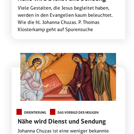
Viele Gestalten, die Jesus begleitet haben,
werden in den Evangelien kaum beleuchtet.
Wie die hl. Johanna Chuzas. P. Thomas
Klosterkamp geht auf Spurensuche
ORIENTIERUNG
DAS VORBILD DER HEILIGEN
Nähe wird Dienst und Sendung
Johanna Chuzas ist eine weniger bekannte