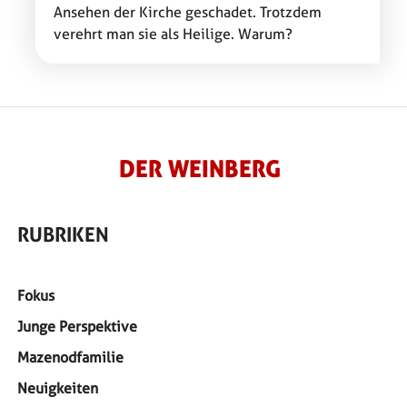
Ansehen der Kirche geschadet. Trotzdem
verehrt man sie als Heilige. Warum?
DER WEINBERG
RUBRIKEN
Fokus
Junge Perspektive
Mazenodfamilie
Neuigkeiten