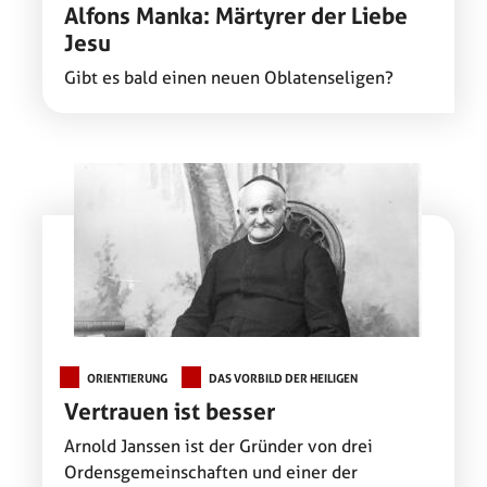
Alfons Manka: Märtyrer der Liebe
Jesu
Gibt es bald einen neuen Oblatenseligen?
ORIENTIERUNG
DAS VORBILD DER HEILIGEN
Vertrauen ist besser
Arnold Janssen ist der Gründer von drei
Ordensgemeinschaften und einer der