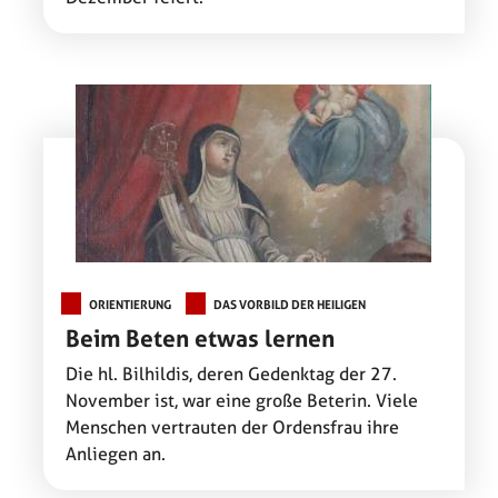
ORIENTIERUNG
DAS VORBILD DER HEILIGEN
Beim Beten etwas lernen
Die hl. Bilhildis, deren Gedenktag der 27.
November ist, war eine große Beterin. Viele
Menschen vertrauten der Ordensfrau ihre
Anliegen an.