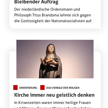
Bleibender Auftrag
Der niederländische Ordensmann und
Philosoph Titus Brandsma lehnte sich gegen
die Gottlosigkeit der Nationalsozialisten auf.
ORIENTIERUNG
DAS VORBILD DER HEILIGEN
Kirche immer neu geistlich denken
In Krisenzeiten waren immer heilige Frauen