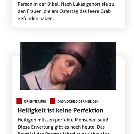
Person in der Bibel. Nach Lukas gehört sie zu
den Frauen, die am Ostertag das leere Grab
gefunden haben.
ORIENTIERUNG
DAS VORBILD DER HEILIGEN
Heiligkeit ist keine Perfektion
Heiligen müssen perfekte Menschen sein!
Diese Erwartung gibt es noch heute. Das