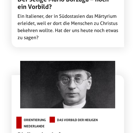
ein Vorbild?
Ein Italiener, der in Südostasien das Märtyrium
erleidet, weil er dort die Menschen zu Christus
bekehren wollte. Hat der uns heute noch etwas
zu sagen?
ORIENTIERUNG
DAS VORBILD DER HEILIGEN
NIEDERLANDE