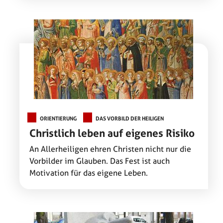
ORIENTIERUNG
DAS VORBILD DER HEILIGEN
Christlich leben auf eigenes Risiko
An Allerheiligen ehren Christen nicht nur die
Vorbilder im Glauben. Das Fest ist auch
Motivation für das eigene Leben.