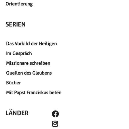
Orientierung
SERIEN
Das Vorbild der Heiligen
Im Gespräch
Missionare schreiben
Quellen des Glaubens
Bücher
Mit Papst Franziskus beten
SOCIAL MEDIA
LÄNDER