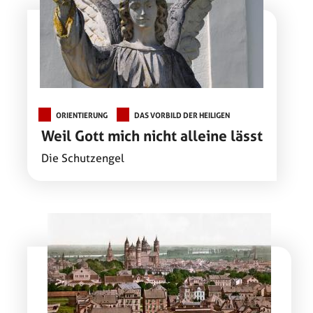
ORIENTIERUNG
DAS VORBILD DER HEILIGEN
Weil Gott mich nicht alleine lässt
Die Schutzengel