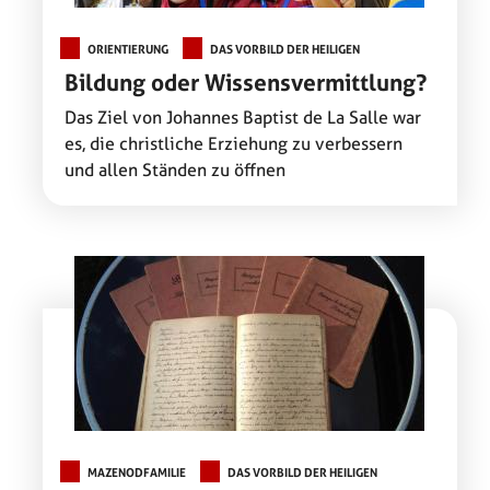
ORIENTIERUNG
DAS VORBILD DER HEILIGEN
Bildung oder Wissensvermittlung?
Das Ziel von Johannes Baptist de La Salle war
es, die christliche Erziehung zu verbessern
und allen Ständen zu öffnen
MAZENODFAMILIE
DAS VORBILD DER HEILIGEN