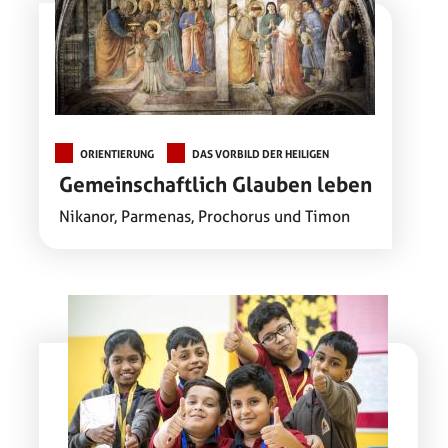
ORIENTIERUNG
DAS VORBILD DER HEILIGEN
Gemeinschaftlich Glauben leben
Nikanor, Parmenas, Prochorus und Timon