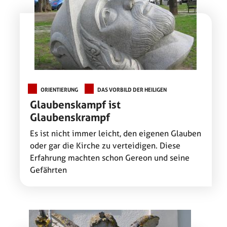
ORIENTIERUNG
DAS VORBILD DER HEILIGEN
Glaubenskampf ist
Glaubenskrampf
Es ist nicht immer leicht, den eigenen Glauben
oder gar die Kirche zu verteidigen. Diese
Erfahrung machten schon Gereon und seine
Gefährten