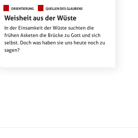
ORIENTIERUNG
QUELLEN DES GLAUBENS
Weisheit aus der Wüste
In der Einsamkeit der Wüste suchten die
frühen Asketen die Brücke zu Gott und sich
selbst. Doch was haben sie uns heute noch zu
sagen?