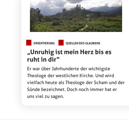
ORIENTIERUNG
QUELLEN DES GLAUBENS
„Unruhig ist mein Herz bis es
ruht in dir“
Er war über Jahrhunderte der wichtigste
Theologe der westlichen Kirche. Und wird
vielfach heute als Theologe der Scham und der
Sünde bezeichnet. Doch noch immer hat er
uns viel zu sagen.