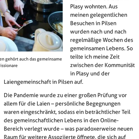
Plasy wohnten. Aus
meinen gelegentlichen
Besuchen in Pilsen
wurden nach und nach
regelmäßige Wochen des
gemeinsamen Lebens. So
teilte ich meine Zeit
n gehört auch das gemeinsame
zwischen der Kommunität
issionare
in Plasy und der
Laiengemeinschaft in Pilsen auf.
Die Pandemie wurde zu einer großen Prüfung vor
allem für die Laien – persönliche Begegnungen
waren eingeschränkt, sodass ein beträchtlicher Teil
des gemeinschaftlichen Lebens in den Online-
Bereich verlegt wurde – was paradoxerweise neuen
Raum für weitere Assoziierte öffnete, die sich auf