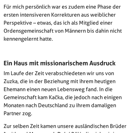
Für mich persönlich war es zudem eine Phase der
ersten intensiveren Korrekturen aus weiblicher
Perspektive – etwas, das ich als Mitglied einer
Ordensgemeinschaft von Männern bis dahin nicht
kennengelernt hatte.
Ein Haus mit missionarischem Ausdruck
Im Laufe der Zeit verabschiedeten wir uns von
Zuzka, die in der Beziehung mit ihrem heutigen
Ehemann einen neuen Lebensweg fand. In die
Gemeinschaft kam Kačka, die jedoch nach einigen
Monaten nach Deutschland zu ihrem damaligen
Partner zog.
Zur selben Zeit kamen unsere ausländischen Brüder