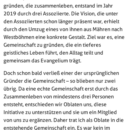
gründen, die zusammenleben, entstand im Jahr
2019 durch drei Assoziierte. Die Vision, die unter
den Assoziierten schon länger präsent war, erhielt
durch den Umzug eines von ihnen aus Mähren nach
Westböhmen eine konkrete Gestalt. Ziel war es, eine
Gemeinschaft zu gründen, die ein tieferes
geistliches Leben führt, den Alltag teilt und
gemeinsam das Evangelium trägt.
Doch schon bald verließ einer der ursprünglichen
Gründer die Gemeinschaft – so blieben nur zwei
übrig. Da eine echte Gemeinschaft erst durch das
Zusammenleben von mindestens drei Personen
entsteht, entschieden wir Oblaten uns, diese
Initiative zu unterstützen und sie um ein Mitglied
von uns zu ergänzen. Daher trat ich als Oblate in die
entstehende Gemeinschaft ein. Es war kein im