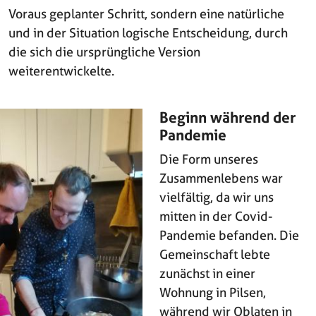
Voraus geplanter Schritt, sondern eine natürliche
und in der Situation logische Entscheidung, durch
die sich die ursprüngliche Version
weiterentwickelte.
Beginn während der
Pandemie
Die Form unseres
Zusammenlebens war
vielfältig, da wir uns
mitten in der Covid-
Pandemie befanden. Die
Gemeinschaft lebte
zunächst in einer
Wohnung in Pilsen,
während wir Oblaten in