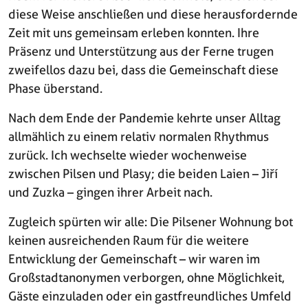
diese Weise anschließen und diese herausfordernde
Zeit mit uns gemeinsam erleben konnten. Ihre
Präsenz und Unterstützung aus der Ferne trugen
zweifellos dazu bei, dass die Gemeinschaft diese
Phase überstand.
Nach dem Ende der Pandemie kehrte unser Alltag
allmählich zu einem relativ normalen Rhythmus
zurück. Ich wechselte wieder wochenweise
zwischen Pilsen und Plasy; die beiden Laien – Jiří
und Zuzka – gingen ihrer Arbeit nach.
Zugleich spürten wir alle: Die Pilsener Wohnung bot
keinen ausreichenden Raum für die weitere
Entwicklung der Gemeinschaft – wir waren im
Großstadtanonymen verborgen, ohne Möglichkeit,
Gäste einzuladen oder ein gastfreundliches Umfeld