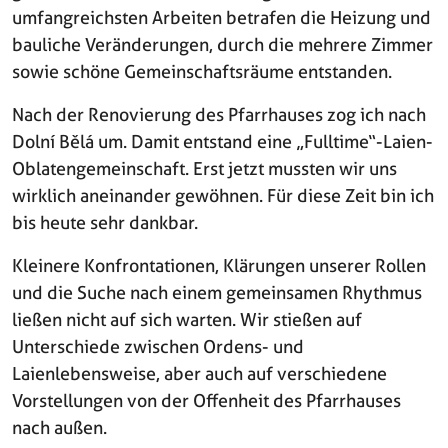
umfangreichsten Arbeiten betrafen die Heizung und
bauliche Veränderungen, durch die mehrere Zimmer
sowie schöne Gemeinschaftsräume entstanden.
Nach der Renovierung des Pfarrhauses zog ich nach
Dolní Bělá um. Damit entstand eine „Fulltime“-Laien-
Oblatengemeinschaft. Erst jetzt mussten wir uns
wirklich aneinander gewöhnen. Für diese Zeit bin ich
bis heute sehr dankbar.
Kleinere Konfrontationen, Klärungen unserer Rollen
und die Suche nach einem gemeinsamen Rhythmus
ließen nicht auf sich warten. Wir stießen auf
Unterschiede zwischen Ordens- und
Laienlebensweise, aber auch auf verschiedene
Vorstellungen von der Offenheit des Pfarrhauses
nach außen.