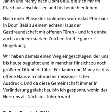
Janith und Mamy nach Dolní Bělá, die sich mir im
Pfarrhaus anschlossen und bis heute hier leben.
Nach einer Phase des Einlebens wurde das Pfarrhaus
in Dolní Bělá zu einem echten Haus der
Gastfreundschaft mit offenen Türen – und ich denke,
auch zu einem starken Zeichen für die ganze
Umgebung.
Wir haben damals einen Weg eingeschlagen, der uns
bis heute begleitet und in mancher Hinsicht zu noch
größerer Offenheit führt. Für Janith und Mamy ist das
offene Haus ein natürlicher missionarischer
Ausdruck. Und da diese Gemeinschaft immer in
Veränderung gelebt hat, bin ich gespannt, wohin der
Herr uns als Nächstes führen wird.