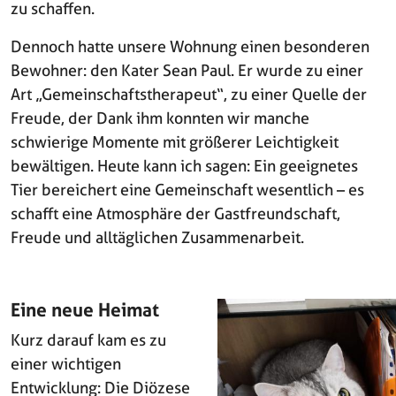
zu schaffen.
Dennoch hatte unsere Wohnung einen besonderen
Bewohner: den Kater Sean Paul. Er wurde zu einer
Art „Gemeinschaftstherapeut“, zu einer Quelle der
Freude, der Dank ihm konnten wir manche
schwierige Momente mit größerer Leichtigkeit
bewältigen. Heute kann ich sagen: Ein geeignetes
Tier bereichert eine Gemeinschaft wesentlich – es
schafft eine Atmosphäre der Gastfreundschaft,
Freude und alltäglichen Zusammenarbeit.
Eine neue Heimat
Kurz darauf kam es zu
einer wichtigen
Entwicklung: Die Diözese