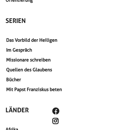
Orientierung
SERIEN
Das Vorbild der Heiligen
Im Gespräch
Missionare schreiben
Quellen des Glaubens
Bücher
Mit Papst Franziskus beten
SOCIAL MEDIA
LÄNDER
Afrika