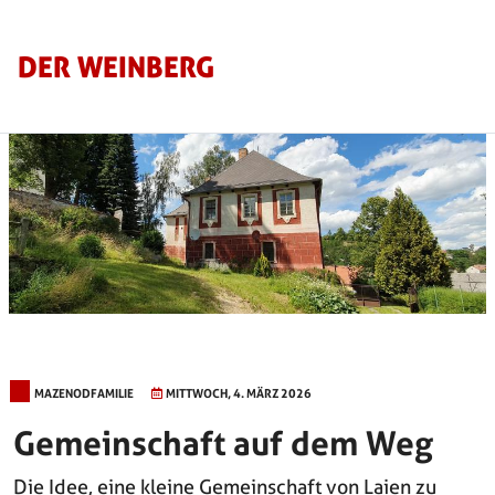
Direkt zum Inhalt
DER WEINBERG
MAZENODFAMILIE
MITTWOCH, 4. MÄRZ 2026
Gemeinschaft auf dem Weg
Die Idee, eine kleine Gemeinschaft von Laien zu